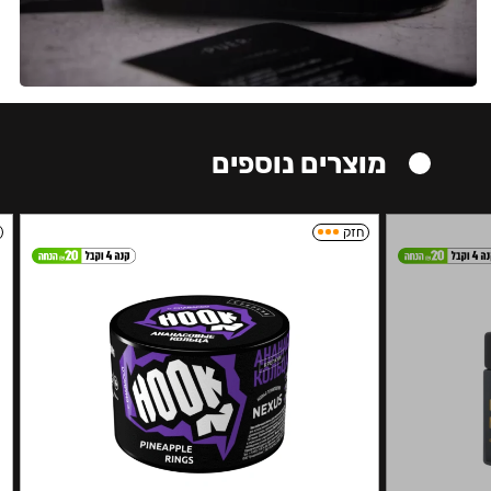
מוצרים נוספים
חזק