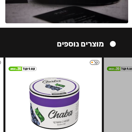
מוצרים נוספים
קל