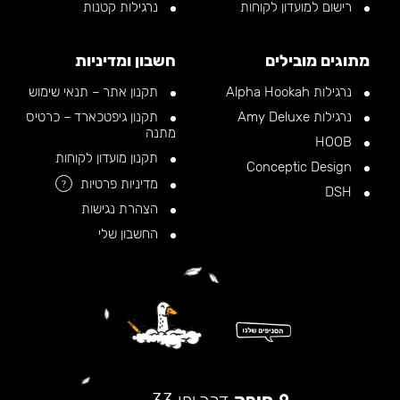
רישום למועדון לקוחות
נרגילות קטנות
מתוגים מובילים
חשבון ומדיניות
נרגילות Alpha Hookah
תקנון אתר – תנאי שימוש
נרגילות Amy Deluxe
תקנון גיפטכארד – כרטיס
מתנה
HOOB
תקנון מועדון לקוחות
Conceptic Design
מדיניות פרטיות
?
DSH
הצהרת נגישות
החשבון שלי