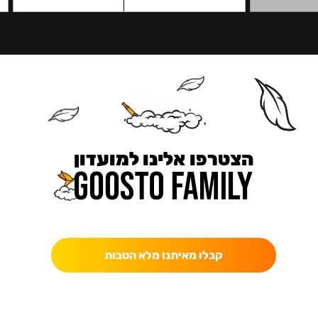
הצטרפו אלינו למועדון
כאן מקבלים יותר — הטבות, עדכונים והפתעות בלעדיות.
קבלו מאיתנו מלא הטבות