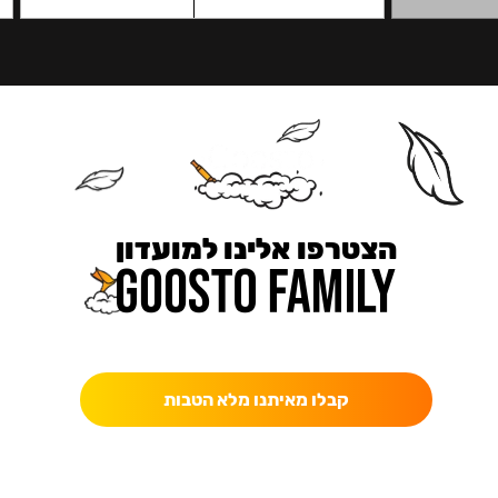
הצטרפו אלינו למועדון
כאן מקבלים יותר — הטבות, עדכונים והפתעות בלעדיות.
קבלו מאיתנו מלא הטבות