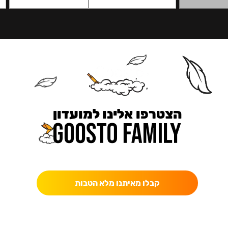
הצטרפו אלינו למועדון
כאן מקבלים יותר — הטבות, עדכונים והפתעות בלעדיות.
קבלו מאיתנו מלא הטבות