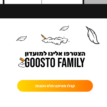
הצטרפו אלינו למועדון
כאן מקבלים יותר — הטבות, עדכונים והפתעות בלעדיות.
קבלו מאיתנו מלא הטבות