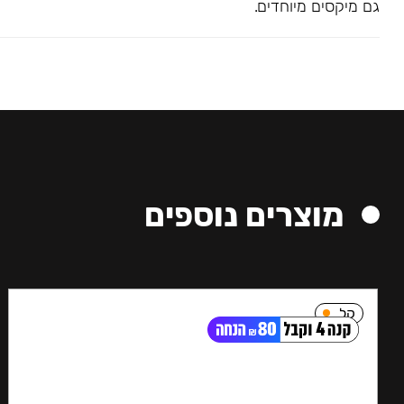
גם מיקסים מיוחדים.
מוצרים נוספים
קל