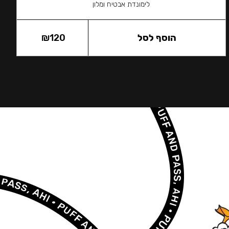
לימונדת אבטיח ומלון
הוסף לסל
120
₪