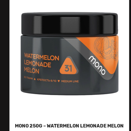
MONO 250G – WATERMELON LEMONADE MELON