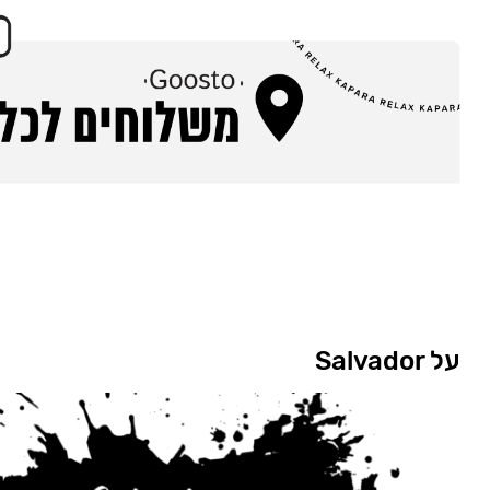
על Salvador