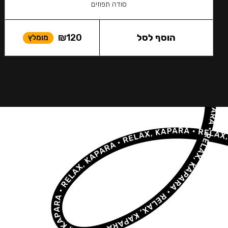
סודה תפוזים
הוסף לסל
120
₪
מומלץ