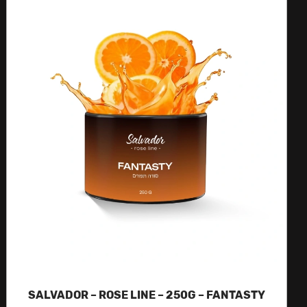
SALVADOR – ROSE LINE – 250G – FANTASTY