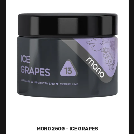
MONO 250G – ICE GRAPES