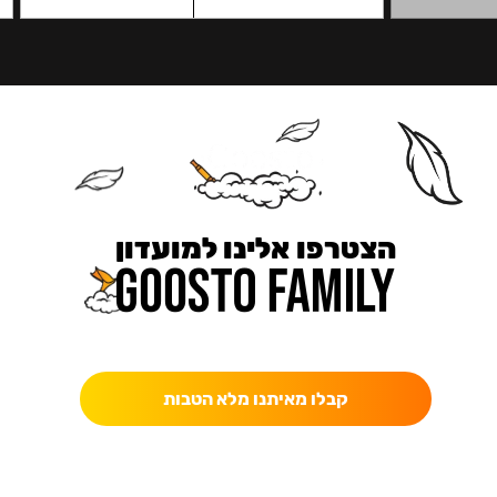
הצטרפו אלינו למועדון
כאן מקבלים יותר — הטבות, עדכונים והפתעות בלעדיות.
קבלו מאיתנו מלא הטבות