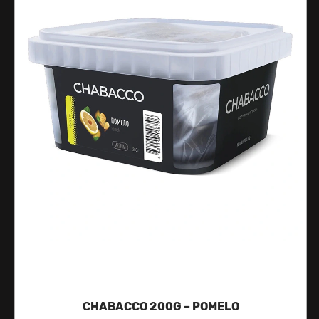
CHABACCO 200G – POMELO