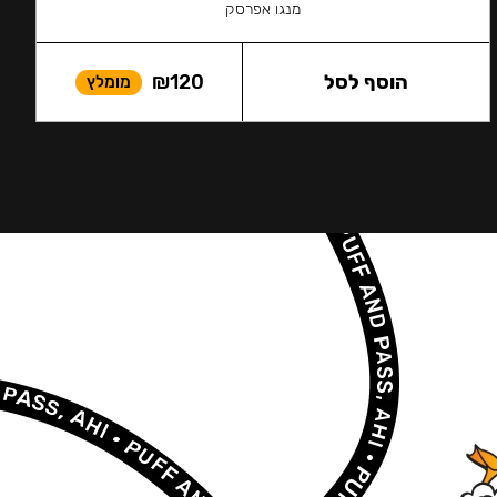
מנגו אפרסק
הוסף לסל
120
₪
מומלץ