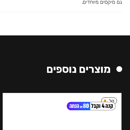
גם מיקסים מיוחדים.
מוצרים נוספים
קל