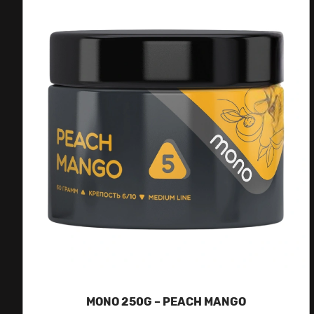
MONO 250G – PEACH MANGO