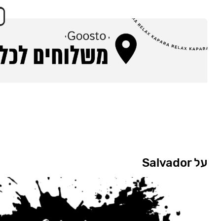
על Salvador