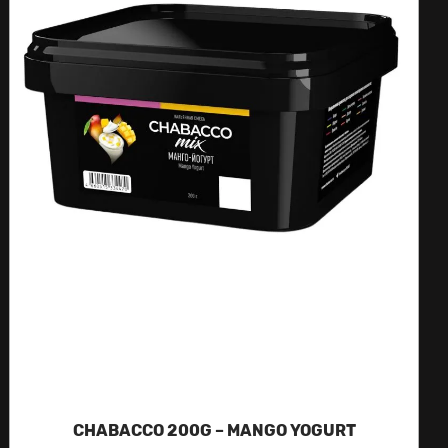
CHABACCO 200G – MANGO YOGURT