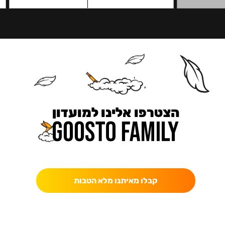
הצטרפו אלינו למועדון
כאן מקבלים יותר — הטבות, עדכונים והפתעות בלעדיות.
קבלו מאיתנו מלא הטבות