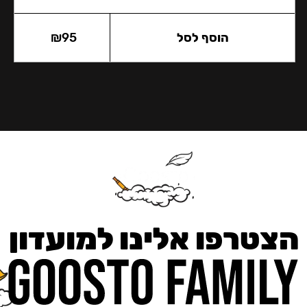
הוסף לסל
95
₪
הצטרפו אלינו למועדון