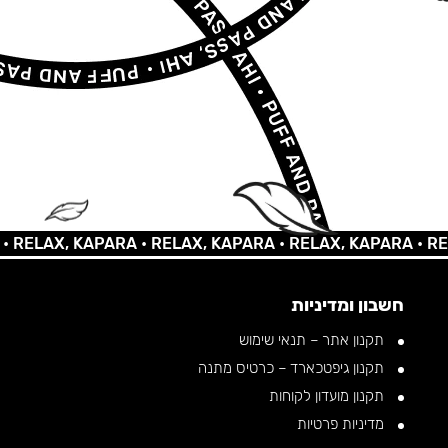
AX, KAPARA •
RELAX, KAPARA •
RELAX, KAPARA •
RELAX, 
חשבון ומדיניות
תקנון אתר – תנאי שימוש
תקנון גיפטכארד – כרטיס מתנה
תקנון מועדון לקוחות
מדיניות פרטיות