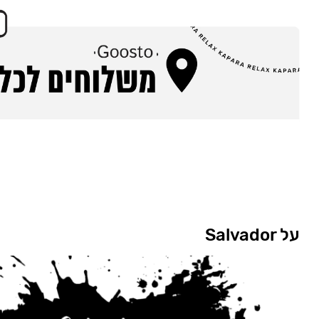
על Salvador