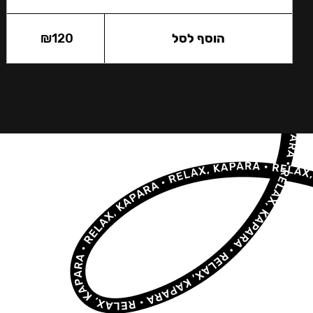
הוסף לסל
120
₪