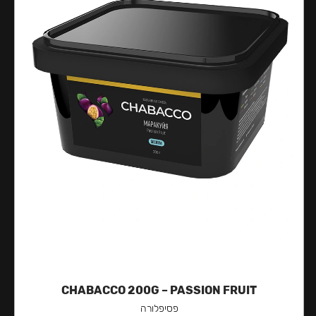
CHABACCO 200G – PASSION FRUIT
פסיפלורה