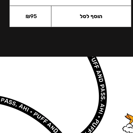
הוסף לסל
95
₪