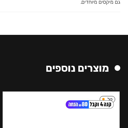
גם מיקסים מיוחדים.
מוצרים נוספים
קל