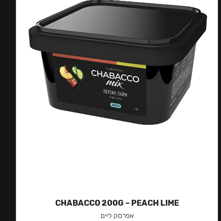
CHABACCO 200G – PEACH LIME
אפרסק ליים