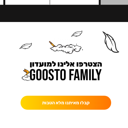
הצטרפו אלינו למועדון
כאן מקבלים יותר — הטבות, עדכונים והפתעות בלעדיות.
קבלו מאיתנו מלא הטבות