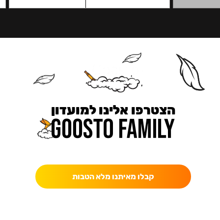
הצטרפו אלינו למועדון
כאן מקבלים יותר — הטבות, עדכונים והפתעות בלעדיות.
קבלו מאיתנו מלא הטבות