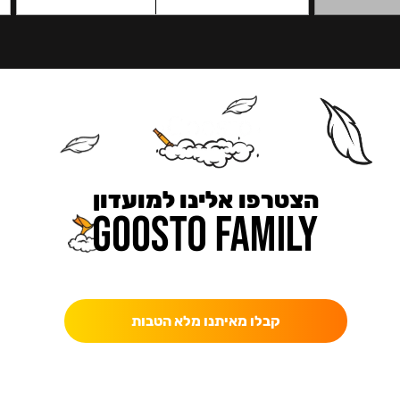
הצטרפו אלינו למועדון
כאן מקבלים יותר — הטבות, עדכונים והפתעות בלעדיות.
קבלו מאיתנו מלא הטבות