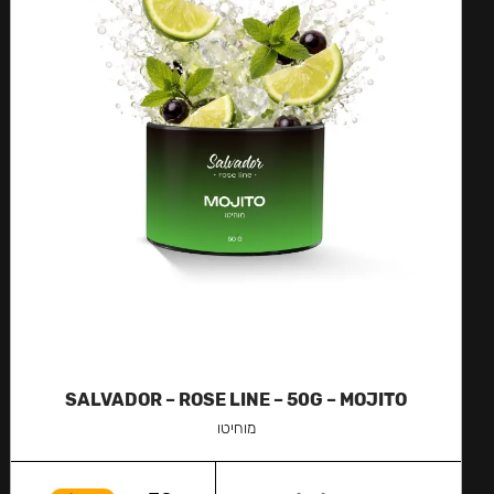
SALVADOR – ROSE LINE – 50G – MOJITO
מוחיטו