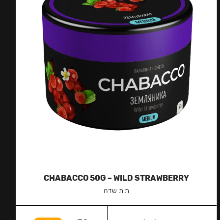
CHABACCO 50G – WILD STRAWBERRY
תות שדה