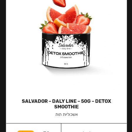
SALVADOR – DALY LINE – 50G – DETOX
SMOOTHIE
אשכוליות תות