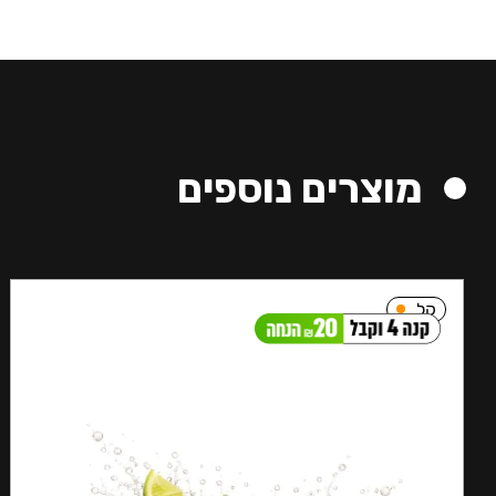
מוצרים נוספים
קל