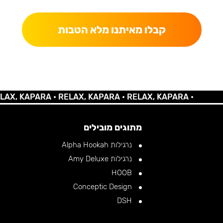
קבלו מאיתנו מלא הטבות
 KAPARA •
RELAX, KAPARA •
RELAX, KAPARA •
מתוגים מובילים
נרגילות Alpha Hookah
נרגילות Amy Deluxe
HOOB
Conceptic Design
DSH