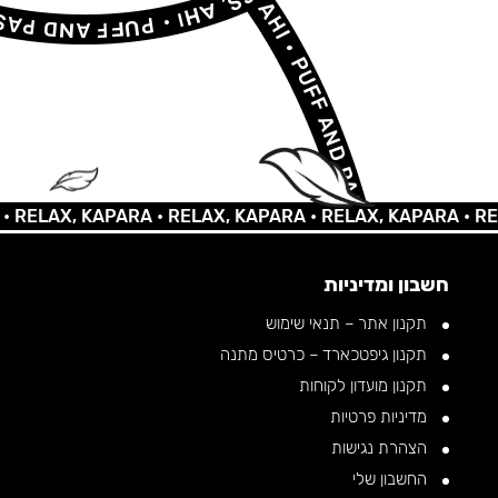
AX, KAPARA •
RELAX, KAPARA •
RELAX, KAPARA •
RELAX,
חשבון ומדיניות
תקנון אתר – תנאי שימוש
תקנון גיפטכארד – כרטיס מתנה
תקנון מועדון לקוחות
מדיניות פרטיות
הצהרת נגישות
החשבון שלי