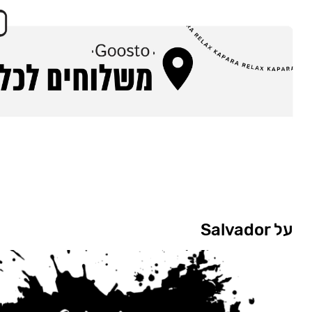
על Salvador