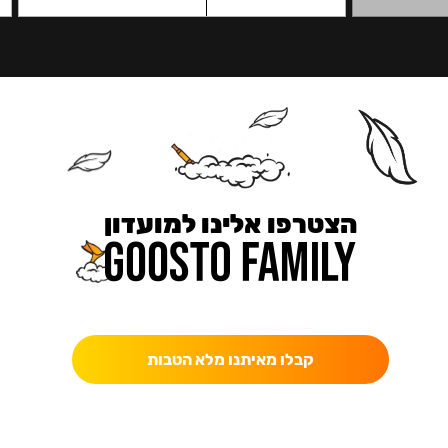
הצטרפו אלינו למועדון
כאן מקבלים יותר — הטבות, עדכונים והפתעות בלעדיות.
קבלו מאיתנו מלא הטבות