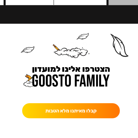
הצטרפו אלינו למועדון
כאן מקבלים יותר — הטבות, עדכונים והפתעות בלעדיות.
קבלו מאיתנו מלא הטבות