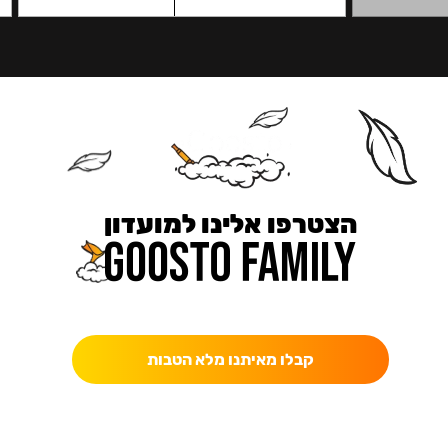
הצטרפו אלינו למועדון
כאן מקבלים יותר — הטבות, עדכונים והפתעות בלעדיות.
קבלו מאיתנו מלא הטבות