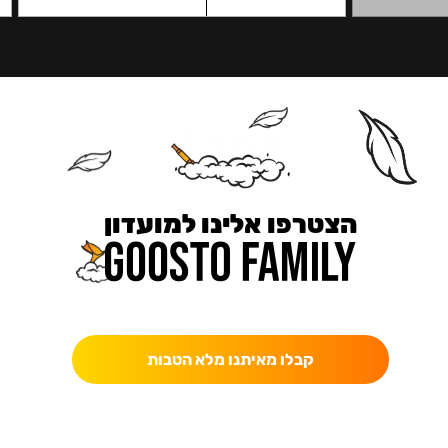
הצטרפו אלינו למועדון
כאן מקבלים יותר — הטבות, עדכונים והפתעות בלעדיות.
קבלו מאיתנו מלא הטבות