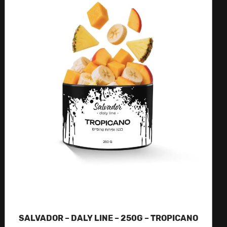
SALVADOR – DALY LINE – 250G – TROPICANO