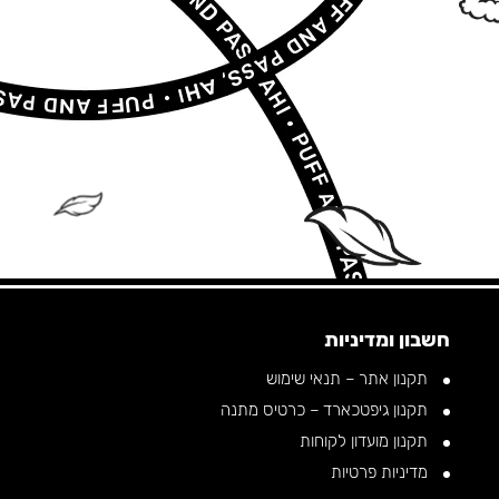
RELAX, KAPARA •
RELAX, KAPARA •
RELAX, KAPARA •
חשבון ומדיניות
תקנון אתר – תנאי שימוש
תקנון גיפטכארד – כרטיס מתנה
תקנון מועדון לקוחות
מדיניות פרטיות