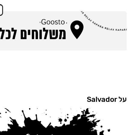
על Salvador