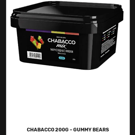
CHABACCO 200G – GUMMY BEARS