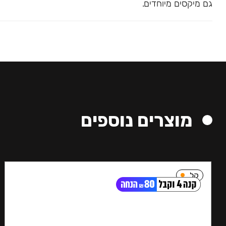
גם מיקסים מיוחדים.
מוצרים נוספים
קל