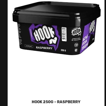
HOOK 250G – RASPBERRY