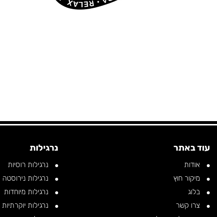
X, KAPARA •
RELAX, KAPARA •
RELAX, KAPARA •
עוד באתר
נרגילות
אודות
נרגילות רוסיות
מיקור חוץ
נרגילות נירוסטה
בלוג
נרגילות מיוחדות
צרו קשר
נרגילות יוקרתיות