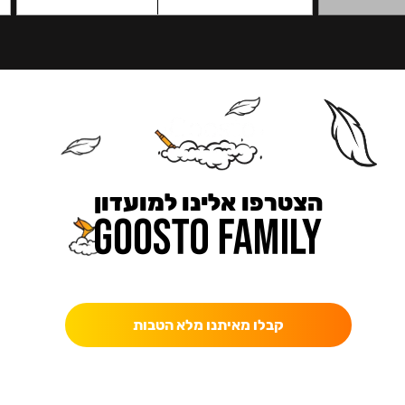
הצטרפו אלינו למועדון
כאן מקבלים יותר — הטבות, עדכונים והפתעות בלעדיות.
קבלו מאיתנו מלא הטבות