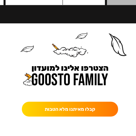
הצטרפו אלינו למועדון
כאן מקבלים יותר — הטבות, עדכונים והפתעות בלעדיות.
קבלו מאיתנו מלא הטבות