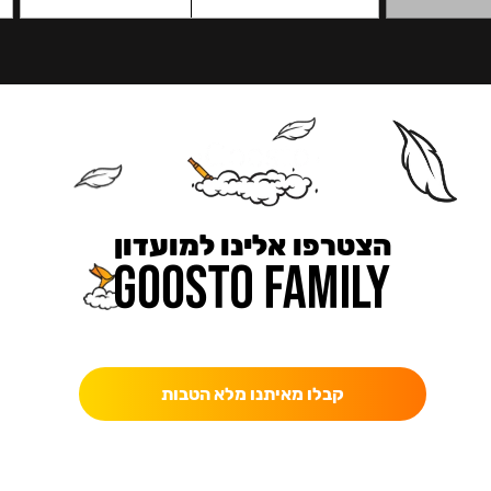
הצטרפו אלינו למועדון
כאן מקבלים יותר — הטבות, עדכונים והפתעות בלעדיות.
קבלו מאיתנו מלא הטבות