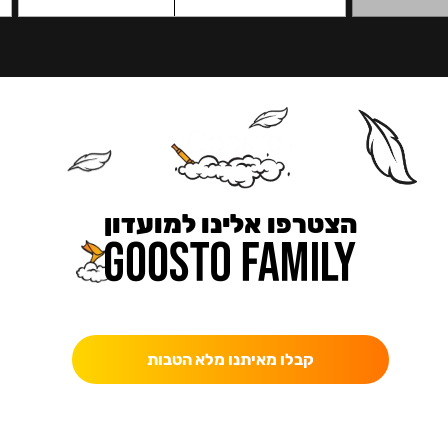
הצטרפו אלינו למועדון
כאן מקבלים יותר — הטבות, עדכונים והפתעות בלעדיות.
קבלו מאיתנו מלא הטבות