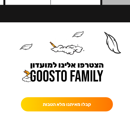
הצטרפו אלינו למועדון
כאן מקבלים יותר — הטבות, עדכונים והפתעות בלעדיות.
קבלו מאיתנו מלא הטבות