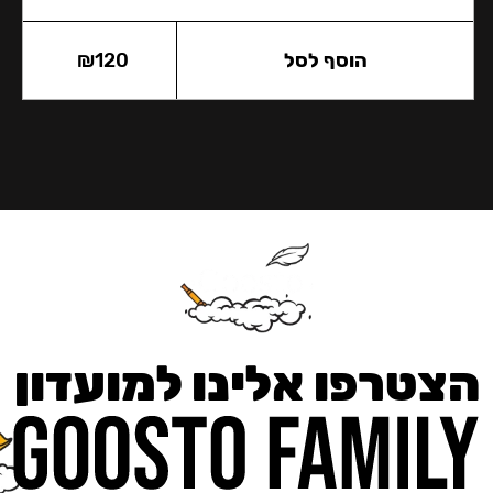
הוסף לסל
120
₪
הצטרפו אלינו למועדון