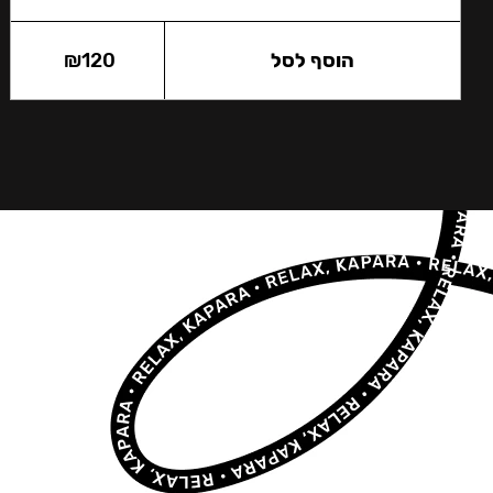
הוסף לסל
120
₪