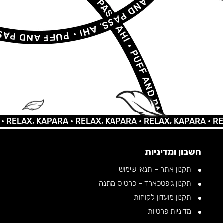
AX, KAPARA •
RELAX, KAPARA •
RELAX, KAPARA •
RELAX, 
חשבון ומדיניות
תקנון אתר – תנאי שימוש
תקנון גיפטכארד – כרטיס מתנה
תקנון מועדון לקוחות
מדיניות פרטיות