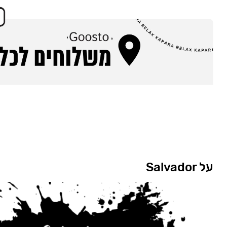
על Salvador