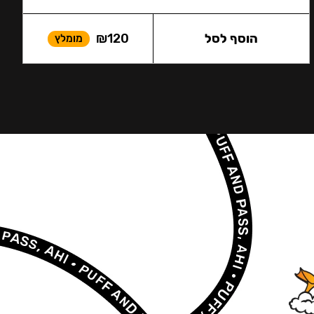
הוסף לסל
120
₪
מומלץ