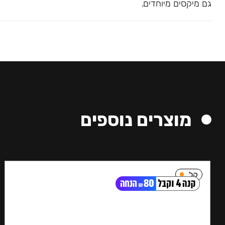
גם מיקסים מיוחדים.
מוצרים נוספים
קל