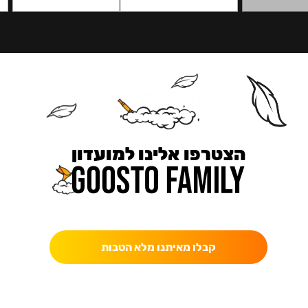
הצטרפו אלינו למועדון
כאן מקבלים יותר — הטבות, עדכונים והפתעות בלעדיות.
קבלו מאיתנו מלא הטבות