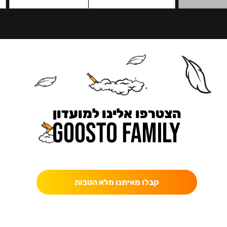
הצטרפו אלינו למועדון
כאן מקבלים יותר — הטבות, עדכונים והפתעות בלעדיות.
קבלו מאיתנו מלא הטבות