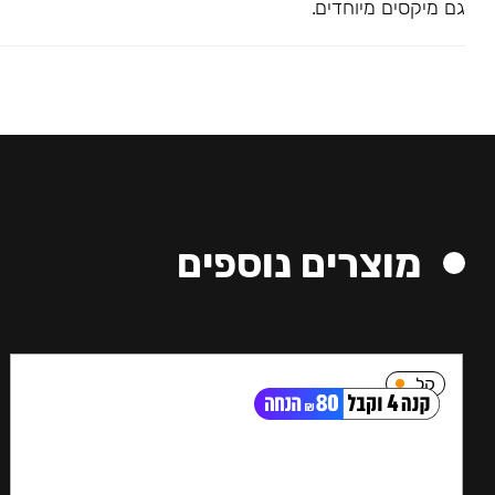
גם מיקסים מיוחדים.
מוצרים נוספים
קל