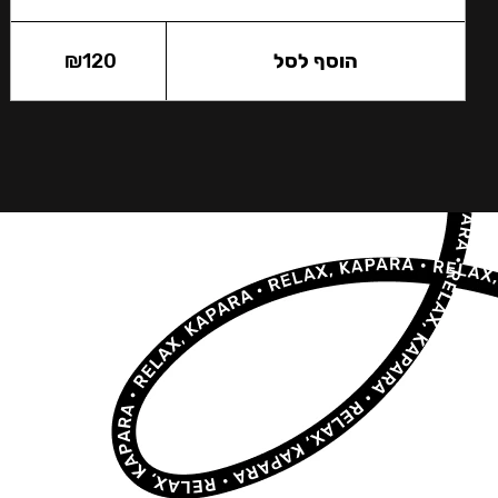
הוסף לסל
120
₪