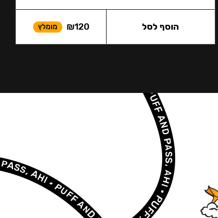
הוסף לסל
120
₪
מומלץ