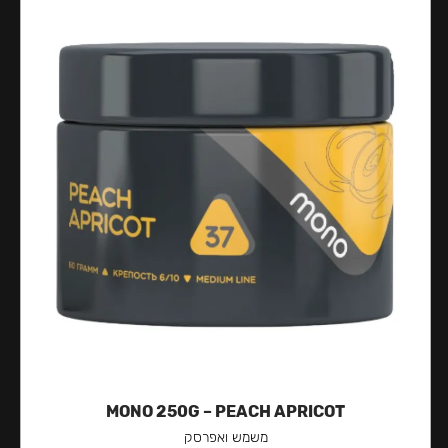
MONO 250G – PEACH APRICOT
משמש ואפרסק