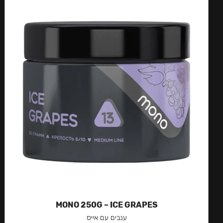
MONO 250G – ICE GRAPES
ענבים עם אייס