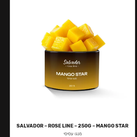
SALVADOR – ROSE LINE – 250G – MANGO STAR
מנגו עסיסי