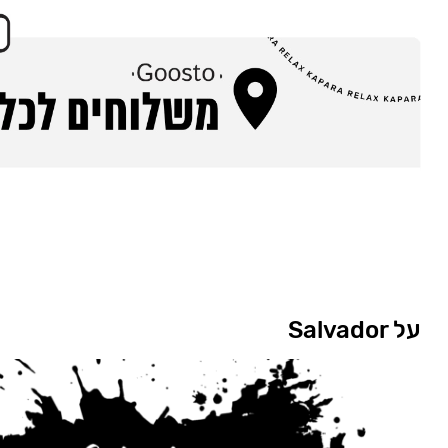
על Salvador