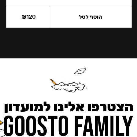
הוסף לסל
120
₪
הצטרפו אלינו למועדון