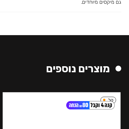
גם מיקסים מיוחדים.
מוצרים נוספים
קל