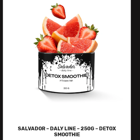
SALVADOR – DALY LINE – 250G – DETOX
SMOOTHIE