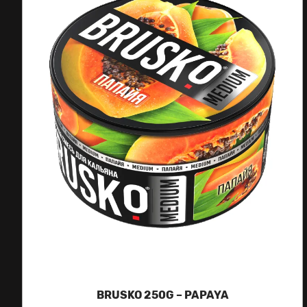
BRUSKO 250G – PAPAYA