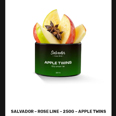
SALVADOR – ROSE LINE – 250G – APPLE TWINS