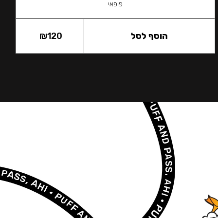
פופאי
הוסף לסל
120
₪