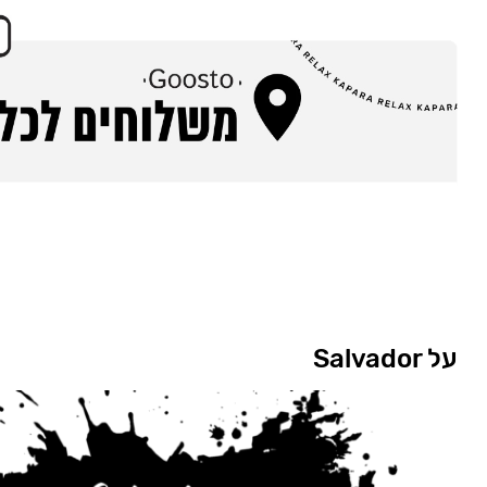
על Salvador