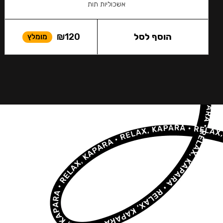
אשכוליות תות
הוסף לסל
120
₪
מומלץ