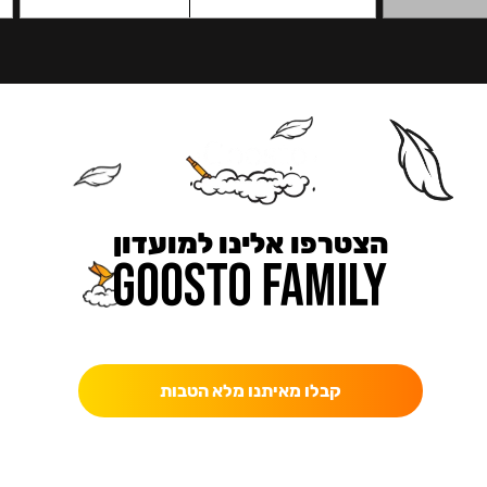
הצטרפו אלינו למועדון
כאן מקבלים יותר — הטבות, עדכונים והפתעות בלעדיות.
קבלו מאיתנו מלא הטבות