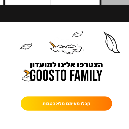
הצטרפו אלינו למועדון
כאן מקבלים יותר — הטבות, עדכונים והפתעות בלעדיות.
קבלו מאיתנו מלא הטבות