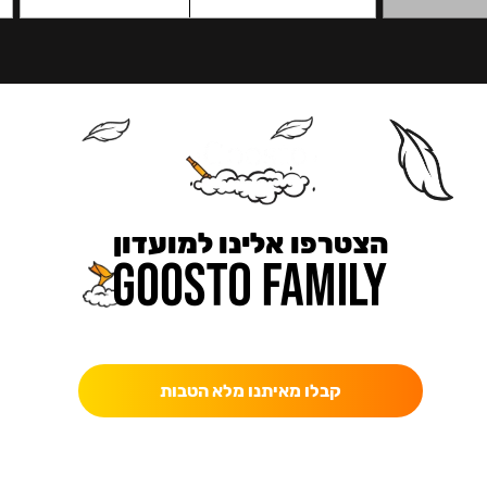
הצטרפו אלינו למועדון
כאן מקבלים יותר — הטבות, עדכונים והפתעות בלעדיות.
קבלו מאיתנו מלא הטבות