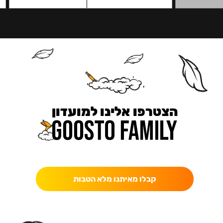
הצטרפו אלינו למועדון
כאן מקבלים יותר — הטבות, עדכונים והפתעות בלעדיות.
קבלו מאיתנו מלא הטבות