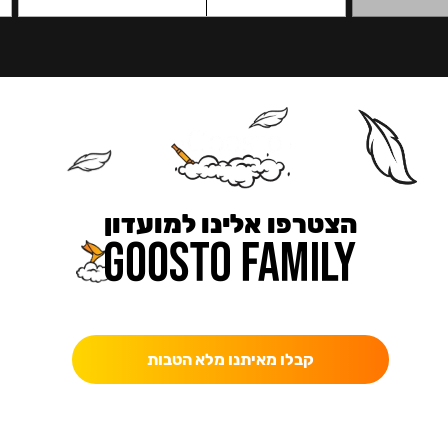
הצטרפו אלינו למועדון
כאן מקבלים יותר — הטבות, עדכונים והפתעות בלעדיות.
קבלו מאיתנו מלא הטבות