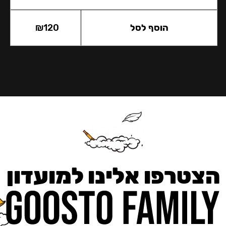
הוסף לסל
120
₪
הצטרפו אלינו למועדון