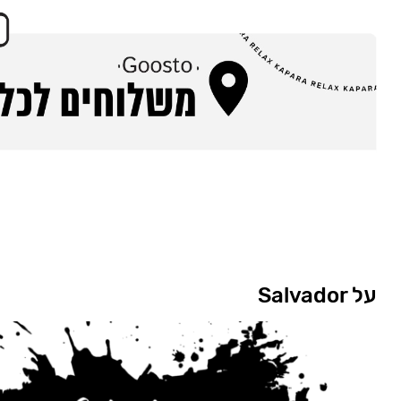
על Salvador