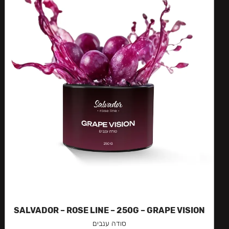
SALVADOR – ROSE LINE – 250G – GRAPE VISION
סודה ענבים