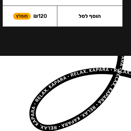
הוסף לסל
120
₪
מומלץ