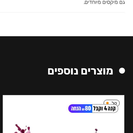
גם מיקסים מיוחדים.
מוצרים נוספים
קל