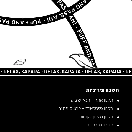
AX, KAPARA •
RELAX, KAPARA •
RELAX, KAPARA •
RELAX, 
חשבון ומדיניות
תקנון אתר – תנאי שימוש
תקנון גיפטכארד – כרטיס מתנה
תקנון מועדון לקוחות
מדיניות פרטיות