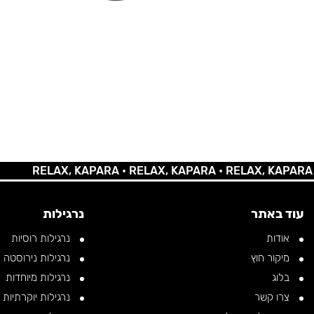
RELAX, KAPARA •
RELAX, KAPARA •
RELAX, KAPARA •
REL
עוד באתר
נרגילות
אודות
נרגילות רוסיות
מיקור חוץ
נרגילות נירוסטה
בלוג
נרגילות מיוחדות
צרו קשר
נרגילות יוקרתיות