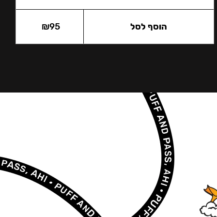
הוסף לסל
95
₪