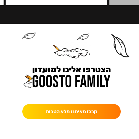
הצטרפו אלינו למועדון
כאן מקבלים יותר — הטבות, עדכונים והפתעות בלעדיות.
קבלו מאיתנו מלא הטבות