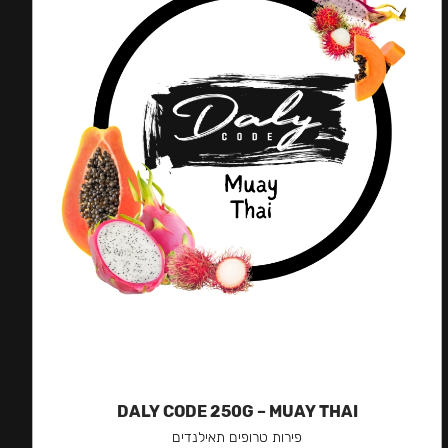
DALY CODE 250G – MUAY THAI
פירות טרופים תאילנדים