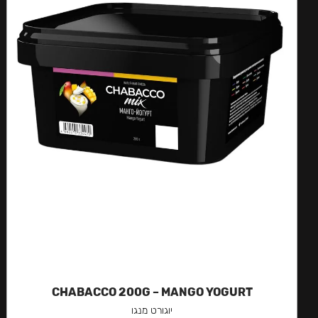
CHABACCO 200G – MANGO YOGURT
יוגורט מנגו