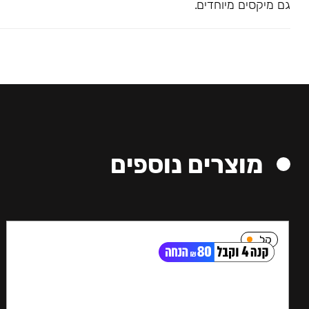
גם מיקסים מיוחדים.
מוצרים נוספים
קל