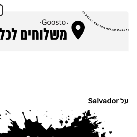
על Salvador