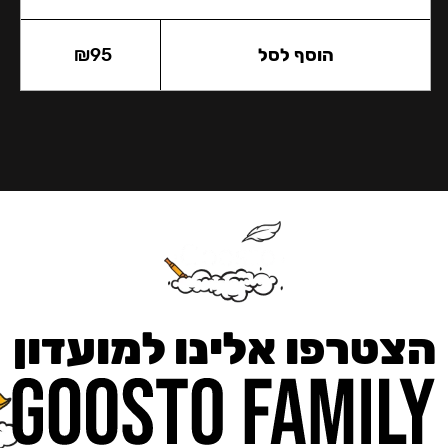
הוסף לסל
95
₪
הצטרפו אלינו למועדון