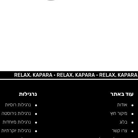
RELAX, KAPARA •
RELAX, KAPARA •
RELAX, KAPARA •
REL
עוד באתר
נרגילות
אודות
נרגילות רוסיות
מיקור חוץ
נרגילות נירוסטה
בלוג
נרגילות מיוחדות
צרו קשר
נרגילות יוקרתיות