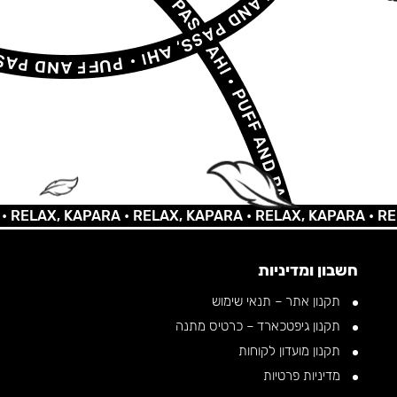
AX, KAPARA •
RELAX, KAPARA •
RELAX, KAPARA •
RELAX, 
חשבון ומדיניות
תקנון אתר – תנאי שימוש
תקנון גיפטכארד – כרטיס מתנה
תקנון מועדון לקוחות
מדיניות פרטיות