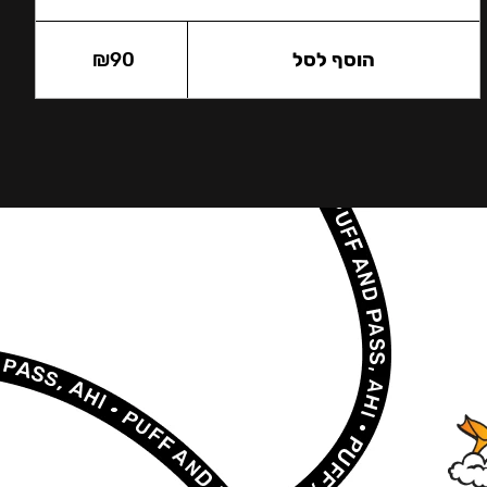
הוסף לסל
90
₪