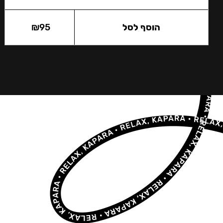
הוסף לסל
95
₪