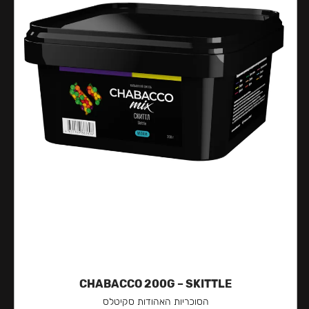
CHABACCO 200G – SKITTLE
הסוכריות האהודות סקיטלס