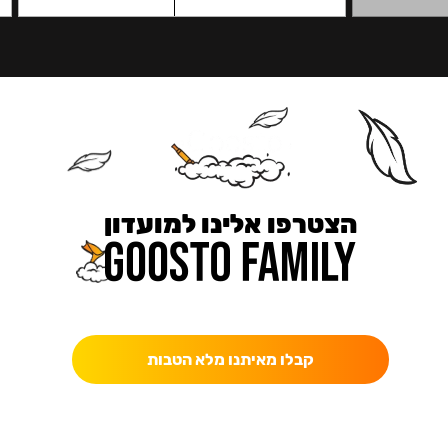
הצטרפו אלינו למועדון
כאן מקבלים יותר — הטבות, עדכונים והפתעות בלעדיות.
קבלו מאיתנו מלא הטבות