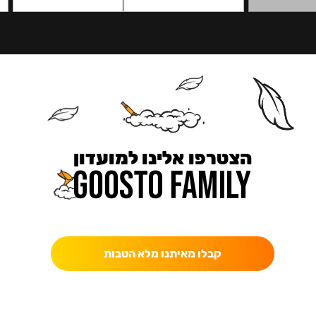
הצטרפו אלינו למועדון
כאן מקבלים יותר — הטבות, עדכונים והפתעות בלעדיות.
קבלו מאיתנו מלא הטבות