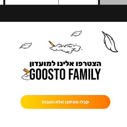
הצטרפו אלינו למועדון
כאן מקבלים יותר — הטבות, עדכונים והפתעות בלעדיות.
קבלו מאיתנו מלא הטבות