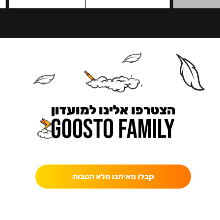
הצטרפו אלינו למועדון
כאן מקבלים יותר — הטבות, עדכונים והפתעות בלעדיות.
קבלו מאיתנו מלא הטבות