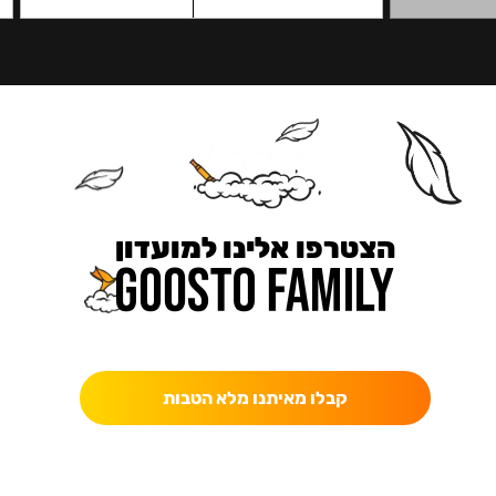
הצטרפו אלינו למועדון
כאן מקבלים יותר — הטבות, עדכונים והפתעות בלעדיות.
קבלו מאיתנו מלא הטבות