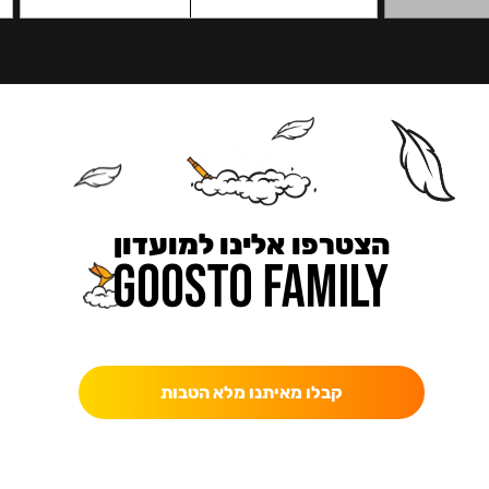
הצטרפו אלינו למועדון
כאן מקבלים יותר — הטבות, עדכונים והפתעות בלעדיות.
קבלו מאיתנו מלא הטבות