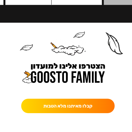
הצטרפו אלינו למועדון
כאן מקבלים יותר — הטבות, עדכונים והפתעות בלעדיות.
קבלו מאיתנו מלא הטבות