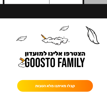
הצטרפו אלינו למועדון
כאן מקבלים יותר — הטבות, עדכונים והפתעות בלעדיות.
קבלו מאיתנו מלא הטבות