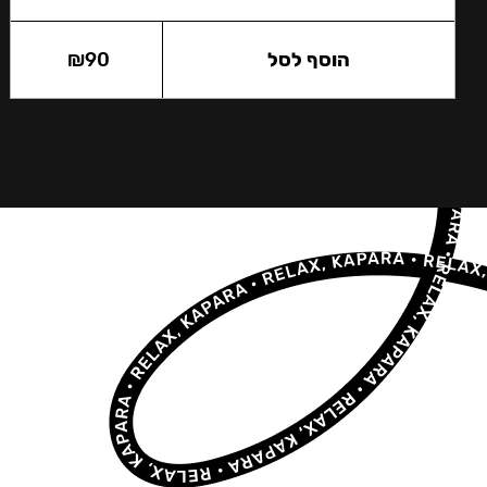
הוסף לסל
90
₪