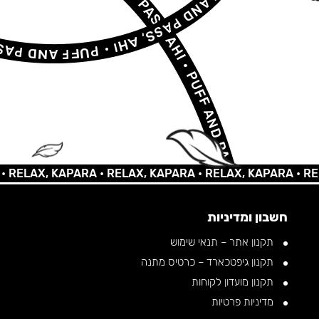
AX, KAPARA •
RELAX, KAPARA •
RELAX, KAPARA •
RELAX, 
חשבון ומדיניות
תקנון אתר – תנאי שימוש
תקנון גיפטכארד – כרטיס מתנה
תקנון מועדון לקוחות
מדיניות פרטיות