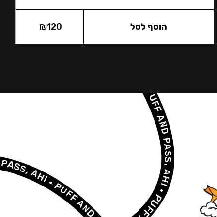
הוסף לסל
120
₪