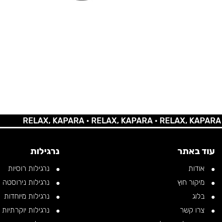
RELAX, KAPARA •
RELAX, KAPARA •
RELAX, KAPARA •
REL
עוד באתר
נרגילות
אודות
נרגילות רוסיות
מיקור חוץ
נרגילות נירוסטה
בלוג
נרגילות מיוחדות
צרו קשר
נרגילות יוקרתיות