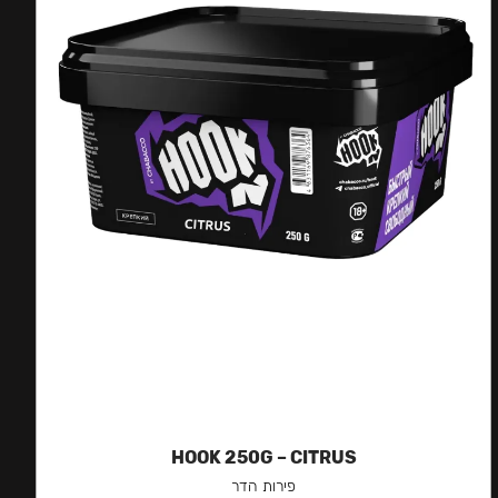
HOOK 250G – CITRUS
פירות הדר