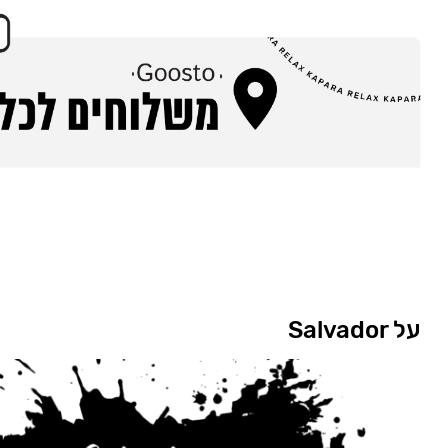
על Salvador