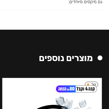
גם מיקסים מיוחדים.
מוצרים נוספים
קל