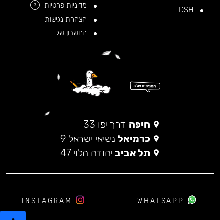
מדיניות פרטיות
?
DSH
הצהרת נגישות
החשבון שלי
חיפה
דרך יפו 33
כרמיאל
נשיאי ישראל 9
תל אביב
יהודה הלוי 47
INSTAGRAM
WHATSAPP