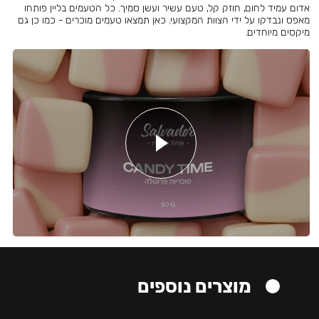
אדום עמיד לחום, חוזק קל, טעם עשיר ועשן סמיך. כל הטעמים בליין פותחו
מאפס ונבדקו על ידי הצוות המקצועי. כאן תמצאו טעמים מוכרים - כמו כן גם
מיקסים מיוחדים.
מוצרים נוספים