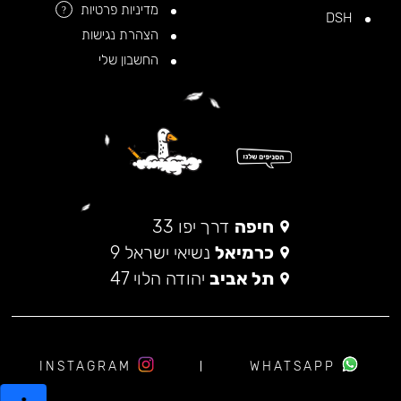
מדיניות פרטיות
?
DSH
הצהרת נגישות
החשבון שלי
חיפה
דרך יפו 33
כרמיאל
נשיאי ישראל 9
תל אביב
יהודה הלוי 47
INSTAGRAM
WHATSAPP