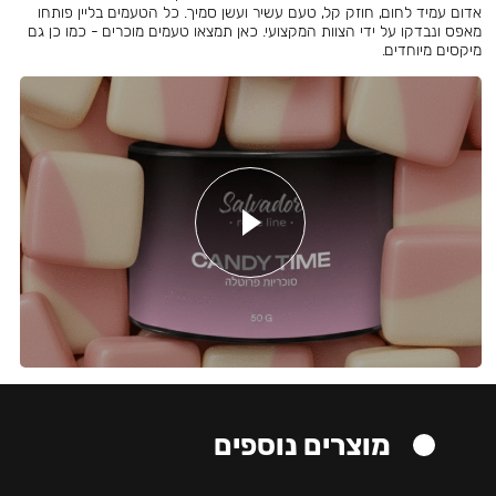
אדום עמיד לחום, חוזק קל, טעם עשיר ועשן סמיך. כל הטעמים בליין פותחו
מאפס ונבדקו על ידי הצוות המקצועי. כאן תמצאו טעמים מוכרים - כמו כן גם
מיקסים מיוחדים.
מוצרים נוספים