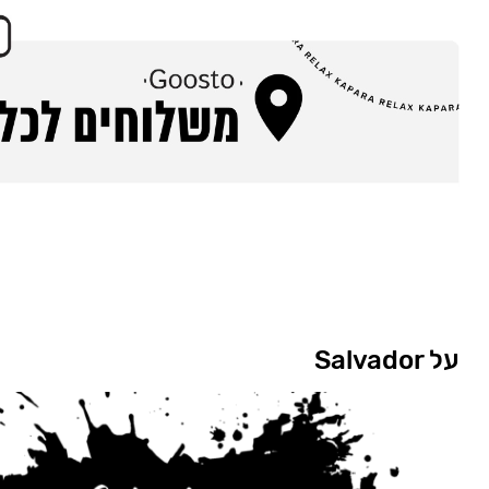
על Salvador