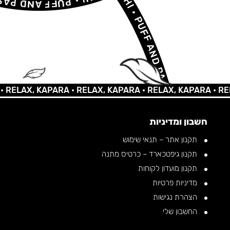
AX, KAPARA •
RELAX, KAPARA •
RELAX, KAPARA •
RELAX, 
חשבון ומדיניות
תקנון אתר – תנאי שימוש
תקנון גיפטכארד – כרטיס מתנה
תקנון מועדון לקוחות
מדיניות פרטיות
הצהרת נגישות
החשבון שלי