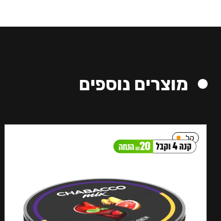
מוצרים נוספים
קל