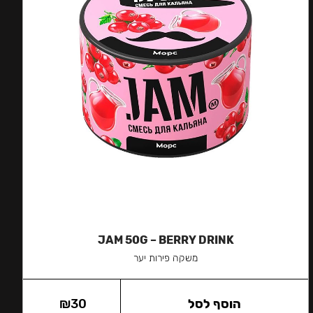
JAM 50G – BERRY DRINK
משקה פירות יער
הוסף לסל
30
₪