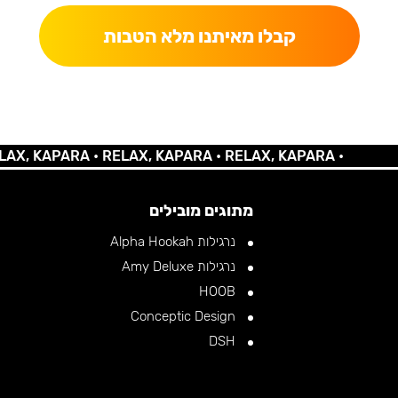
קבלו מאיתנו מלא הטבות
KAPARA •
RELAX, KAPARA •
RELAX, KAPARA •
מתוגים מובילים
נרגילות Alpha Hookah
נרגילות Amy Deluxe
HOOB
Conceptic Design
DSH